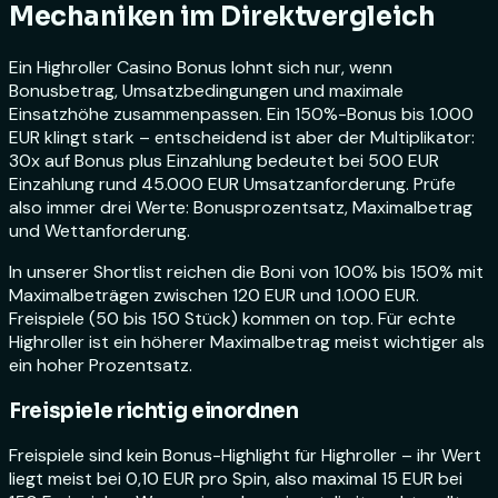
Mechaniken im Direktvergleich
Ein Highroller Casino Bonus lohnt sich nur, wenn
Bonusbetrag, Umsatzbedingungen und maximale
Einsatzhöhe zusammenpassen. Ein 150%-Bonus bis 1.000
EUR klingt stark – entscheidend ist aber der Multiplikator:
30x auf Bonus plus Einzahlung bedeutet bei 500 EUR
Einzahlung rund 45.000 EUR Umsatzanforderung. Prüfe
also immer drei Werte: Bonusprozentsatz, Maximalbetrag
und Wettanforderung.
In unserer Shortlist reichen die Boni von 100% bis 150% mit
Maximalbeträgen zwischen 120 EUR und 1.000 EUR.
Freispiele (50 bis 150 Stück) kommen on top. Für echte
Highroller ist ein höherer Maximalbetrag meist wichtiger als
ein hoher Prozentsatz.
Freispiele richtig einordnen
Freispiele sind kein Bonus-Highlight für Highroller – ihr Wert
liegt meist bei 0,10 EUR pro Spin, also maximal 15 EUR bei