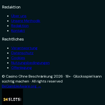
Redaktion
Über uns
Unsere Methodik
Redaktion
Kontakt
Rechtliches
Verantwortung
Datenschutz
Cookies
Nutzungsbedingungen
Offenlegung
© Casino Ohne Beschränkung 2026 · 18+ · Glücksspiel kann
süchtig machen · All rights reserved
BeGambleAware.org →