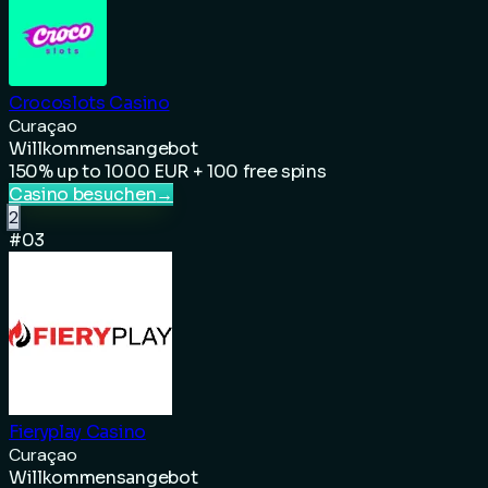
Crocoslots Casino
Curaçao
Willkommensangebot
150% up to 1000 EUR + 100 free spins
Casino besuchen
→
2
#
03
Fieryplay Casino
Curaçao
Willkommensangebot