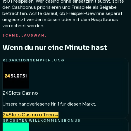
150 Freispielen. Wer casino ohne einsatzlimit sucht, sollte
den Cashbonus priorisieren und Freispiele als Beigabe
betrachten. Achte darauf, ob Freispiel-Gewinne separat
umgesetzt werden müssen oder mit dem Hauptbonus
verrechnet werden.
SCHNELLAUSWAHL
Wenn du nur eine Minute hast
REDAKTIONSEMPFEHLUNG
24Slots Casino
Unsere handverlesene Nr. 1 für diesen Markt.
24Slots Casino öffnen
→
GRÖSSTER WILLKOMMENSBONUS