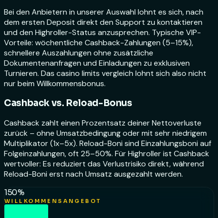
Bei den Anbietern in unserer Auswahl lohnt es sich, nach
dem ersten Deposit direkt den Support zu kontaktieren
und den Highroller-Status anzusprechen. Typische VIP-
Vorteile: wöchentliche Cashback-Zahlungen (5–15%),
schnellere Auszahlungen ohne zusätzliche
Dokumentenanfragen und Einladungen zu exklusiven
Turnieren. Das casino limits vergleich lohnt sich also nicht
nur beim Willkommensbonus.
Cashback vs. Reload-Bonus
Cashback zahlt einen Prozentsatz deiner Nettoverluste
zurück – ohne Umsatzbedingung oder mit sehr niedrigem
Multiplikator (1x–5x). Reload-Boni sind Einzahlungsboni auf
Folgeinzahlungen, oft 25–50%. Für Highroller ist Cashback
wertvoller: Es reduziert das Verlustrisiko direkt, während
Reload-Boni erst nach Umsatz ausgezahlt werden.
150
%
WILLKOMMENSANGEBOT