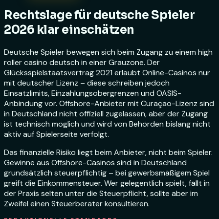
Rechtslage für deutsche Spieler
2026 klar einschätzen
Deutsche Spieler bewegen sich beim Zugang zu einem high
roller casino deutsch in einer Grauzone. Der
Glücksspielstaatsvertrag 2021 erlaubt Online-Casinos nur
mit deutscher Lizenz – diese schreiben jedoch
Einsatzlimits, Einzahlungsobergrenzen und OASIS-
Anbindung vor. Offshore-Anbieter mit Curaçao-Lizenz sind
in Deutschland nicht offiziell zugelassen, aber der Zugang
ist technisch möglich und wird von Behörden bislang nicht
aktiv auf Spielerseite verfolgt.
Das finanzielle Risiko liegt beim Anbieter, nicht beim Spieler.
Gewinne aus Offshore-Casinos sind in Deutschland
grundsätzlich steuerpflichtig – bei gewerbsmäßigem Spiel
greift die Einkommensteuer. Wer gelegentlich spielt, fällt in
der Praxis selten unter die Steuerpflicht, sollte aber im
Zweifel einen Steuerberater konsultieren.