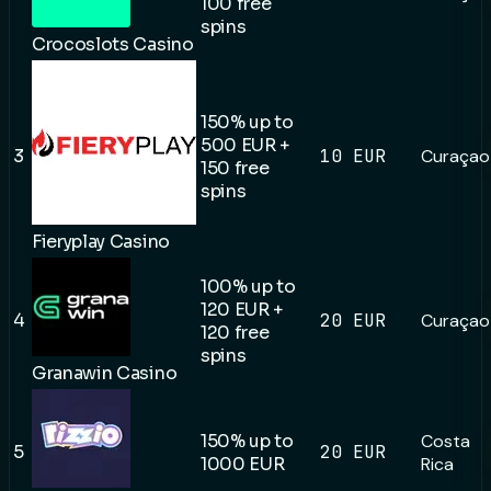
100 free
spins
Crocoslots Casino
150% up to
500 EUR +
3
10 EUR
Curaçao
150 free
spins
Fieryplay Casino
100% up to
120 EUR +
4
20 EUR
Curaçao
120 free
spins
Granawin Casino
150% up to
Costa
5
20 EUR
1000 EUR
Rica